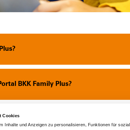
Plus?
ortal BKK Family Plus?
t Cookies
n Plus-Leistungen profitieren?
 Inhalte und Anzeigen zu personalisieren, Funktionen für sozia