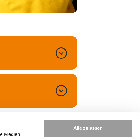
Alle zulassen
le Medien