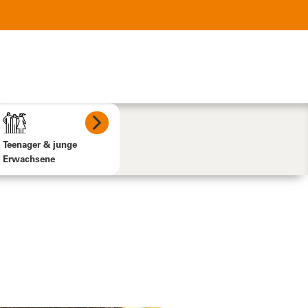
Teenager & junge
Erwachsene