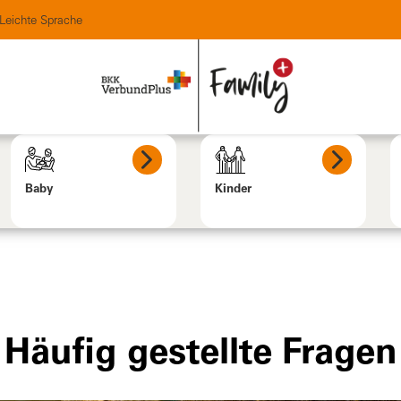
Leichte Sprache
Baby
Kinder
Häufig gestellte Fragen