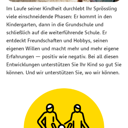
Im Laufe seiner Kindheit durchlebt Ihr Sprössling
viele einschneidende Phasen: Er kommt in den
Kindergarten, dann in die Grundschule und
schließlich auf die weiterführende Schule. Er
entdeckt Freundschaften und Hobbys, seinen
eigenen Willen und macht mehr und mehr eigene
Erfahrungen — positiv wie negativ. Bei all diesen
Entwicklungen unterstützen Sie Ihr Kind so gut Sie
können. Und wir unterstützen Sie, wo wir können.