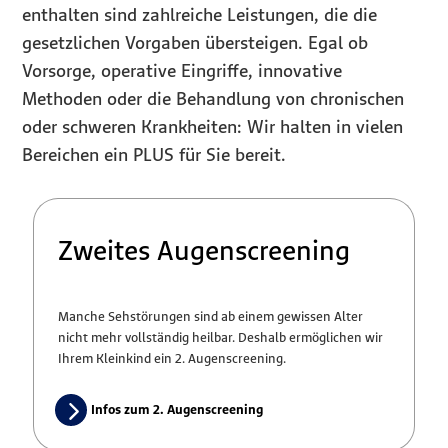
enthalten sind zahlreiche Leistungen, die die
gesetzlichen Vorgaben übersteigen. Egal ob
Vorsorge, operative Eingriffe, innovative
Methoden oder die Behandlung von chronischen
oder schweren Krankheiten: Wir halten in vielen
Bereichen ein PLUS für Sie bereit.
Zweites Augenscreening
Manche Sehstörungen sind ab einem gewissen Alter
nicht mehr vollständig heilbar. Deshalb ermöglichen wir
Ihrem Kleinkind ein 2. Augenscreening.
Infos zum 2. Augenscreening