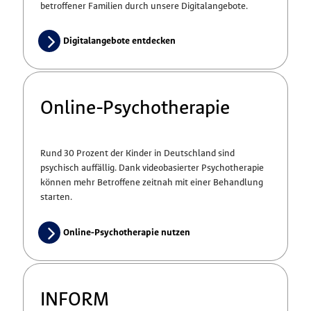
betroffener Familien durch unsere Digitalangebote.
Digitalangebote entdecken
Online-Psychotherapie
Rund 30 Prozent der Kinder in Deutschland sind
psychisch auffällig. Dank videobasierter Psychotherapie
können mehr Betroffene zeitnah mit einer Behandlung
starten.
Online-Psychotherapie nutzen
INFORM