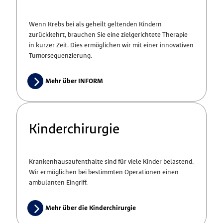
Wenn Krebs bei als geheilt geltenden Kindern
zurückkehrt, brauchen Sie eine zielgerichtete Therapie
in kurzer Zeit. Dies ermöglichen wir mit einer innovativen
Tumorsequenzierung.
Mehr über INFORM
Kinderchirurgie
Krankenhausaufenthalte sind für viele Kinder belastend.
Wir ermöglichen bei bestimmten Operationen einen
ambulanten Eingriff.
Mehr über die Kinderchirurgie