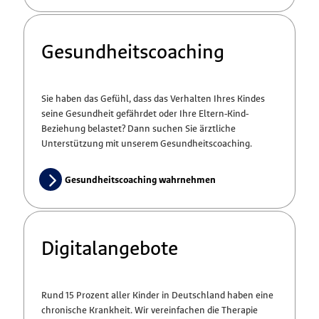
Gesundheitscoaching
Sie haben das Gefühl, dass das Verhalten Ihres Kindes
seine Gesundheit gefährdet oder Ihre Eltern-Kind-
Beziehung belastet? Dann suchen Sie ärztliche
Unterstützung mit unserem Gesundheitscoaching.
Gesundheitscoaching wahrnehmen
Digitalangebote
Rund 15 Prozent aller Kinder in Deutschland haben eine
chronische Krankheit. Wir vereinfachen die Therapie