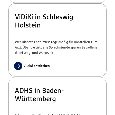
ViDiKi in Schleswig
Holstein
Wer Diabetes hat, muss regelmäßig für Kontrollen zum
Arzt. Über die virtuelle Sprechstunde sparen Betroffene
dabei Weg- und Wartezeit.
ViDiKi entdecken
ADHS in Baden-
Württemberg