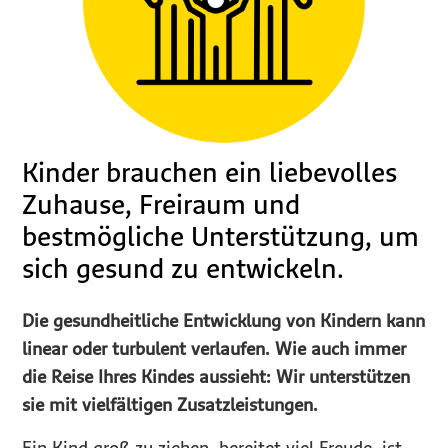
Kinder brauchen ein liebevolles
Zuhause, Freiraum und
bestmögliche Unterstützung, um
sich gesund zu entwickeln.
Die gesundheitliche Entwicklung von Kindern kann
linear oder turbulent verlaufen. Wie auch immer
die Reise Ihres Kindes aussieht: Wir unterstützen
sie mit vielfältigen Zusatzleistungen.
Ein Kind groß zu ziehen, bereitet viel Freude, ist