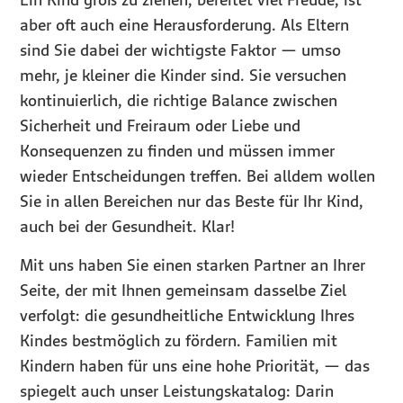
aber oft auch eine Herausforderung. Als Eltern
sind Sie dabei der wichtigste Faktor — umso
mehr, je kleiner die Kinder sind. Sie versuchen
kontinuierlich, die richtige Balance zwischen
Sicherheit und Freiraum oder Liebe und
Konsequenzen zu finden und müssen immer
wieder Entscheidungen treffen. Bei alldem wollen
Sie in allen Bereichen nur das Beste für Ihr Kind,
auch bei der Gesundheit. Klar!
Mit uns haben Sie einen starken Partner an Ihrer
Seite, der mit Ihnen gemeinsam dasselbe Ziel
verfolgt: die gesundheitliche Entwicklung Ihres
Kindes bestmöglich zu fördern. Familien mit
Kindern haben für uns eine hohe Priorität, — das
spiegelt auch unser Leistungskatalog: Darin