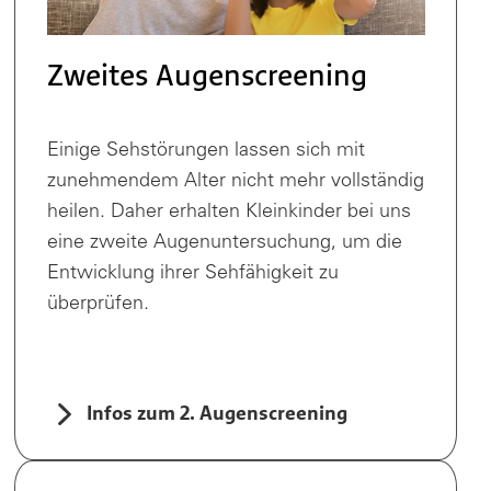
Zweites Augenscreening
Einige Sehstörungen lassen sich mit
zunehmendem Alter nicht mehr vollständig
heilen. Daher erhalten Kleinkinder bei uns
eine zweite Augenuntersuchung, um die
Entwicklung ihrer Sehfähigkeit zu
überprüfen.
Infos zum 2. Augenscreening