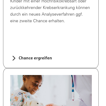
Kinder mit einer Hochrisikokrebsart oder
zurückkehrender Krebserkrankung können
durch ein neues Analyseverfahren ggf.
eine zweite Chance erhalten.
Chance ergreifen