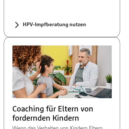
HPV-Impfberatung nutzen
Coaching für Eltern von
fordernden Kindern
Wenn das Verhalten von Kindern Eltern