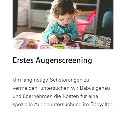
Erstes Augenscreening
Um langfristige Sehstörungen zu
vermeiden, untersuchen wir Babys genau
und übernehmen die Kosten für eine
spezielle Augenuntersuchung im Babyalter.