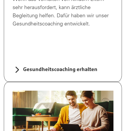
sehr herausfordert, kann ärztliche
Begleitung helfen. Dafür haben wir unser
Gesundheitscoaching entwickelt.
Gesundheitscoaching erhalten