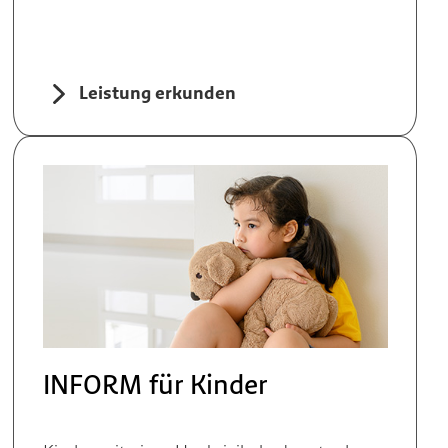
Leistung erkunden
INFORM für Kinder