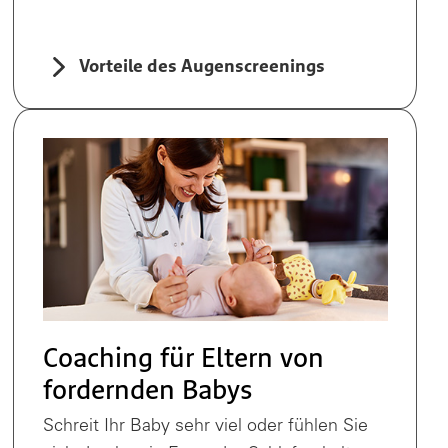
Vorteile des Augenscreenings
Coaching für Eltern von
fordernden Babys
Schreit Ihr Baby sehr viel oder fühlen Sie