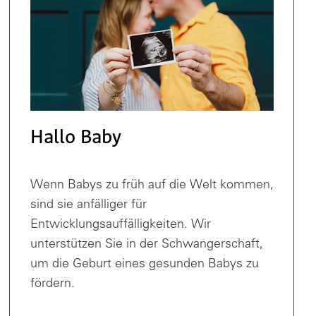
Hallo Baby
Wenn Babys zu früh auf die Welt kommen,
sind sie anfälliger für
Entwicklungsauffälligkeiten. Wir
unterstützen Sie in der Schwangerschaft,
um die Geburt eines gesunden Babys zu
fördern.