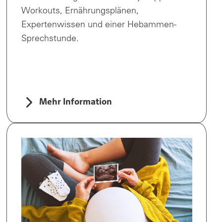
Workouts, Ernährungsplänen,
Expertenwissen und einer Hebammen-
Sprechstunde.
Mehr Information