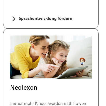
Sprachentwicklung fördern
Neolexon
Immer mehr Kinder werden mithilfe von