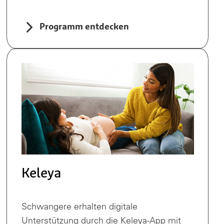
Programm entdecken
Keleya
Schwangere erhalten digitale
Unterstützung durch die Keleya-App mit