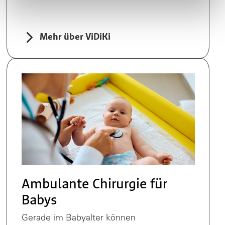
Mehr über ViDiKi
Ambulante Chirurgie für
Babys
Gerade im Babyalter können