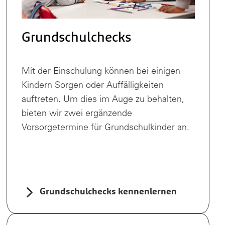
Grundschulchecks
Mit der Einschulung können bei einigen
Kindern Sorgen oder Auffälligkeiten
auftreten. Um dies im Auge zu behalten,
bieten wir zwei ergänzende
Vorsorgetermine für Grundschulkinder an.
Grundschulchecks kennenlernen