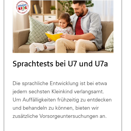
Sprachtests bei U7 und U7a
Die sprachliche Entwicklung ist bei etwa
jedem sechsten Kleinkind verlangsamt.
Um Auffälligkeiten frühzeitig zu entdecken
und behandeln zu können, bieten wir
zusätzliche Vorsorgeuntersuchungen an.