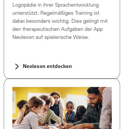
Logopädie in ihrer Sprachentwicklung
unterstützt. Regelmäßiges Training ist
dabei besonders wichtig. Dies gelingt mit
den therapeutischen Aufgaben der App
Neolexon auf spielerische Weise.
Neolexon entdecken