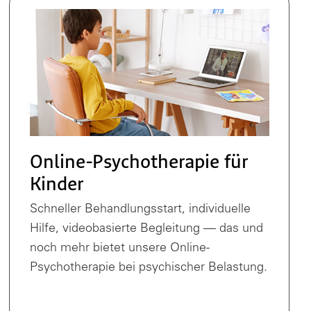
Online-Psychotherapie für
Kinder
Schneller Behandlungsstart, individuelle
Hilfe, videobasierte Begleitung — das und
noch mehr bietet unsere Online-
Psychotherapie bei psychischer Belastung.