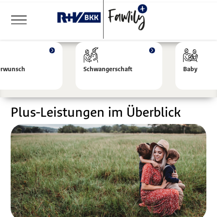
erwunsch
Schwangerschaft
Baby
Plus-Leistungen im Überblick