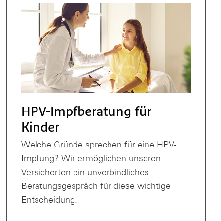
HPV-Impfberatung für
Kinder
Welche Gründe sprechen für eine HPV-
Impfung? Wir ermöglichen unseren
Versicherten ein unverbindliches
Beratungsgespräch für diese wichtige
Entscheidung.