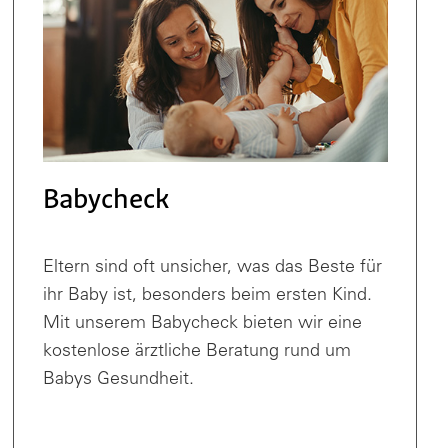
Babycheck
Eltern sind oft unsicher, was das Beste für
ihr Baby ist, besonders beim ersten Kind.
Mit unserem Babycheck bieten wir eine
kostenlose ärztliche Beratung rund um
Babys Gesundheit.