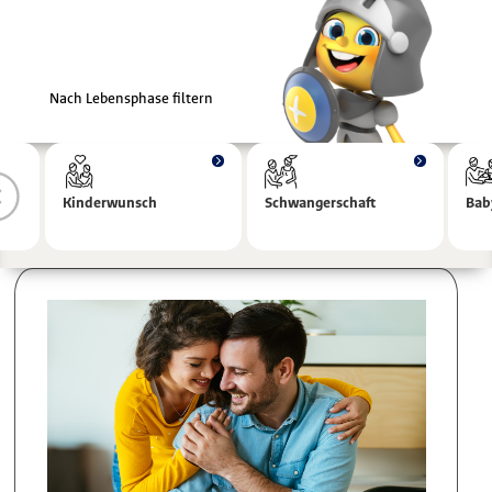
Nach Lebensphase filtern
Kinderwunsch
Schwangerschaft
Bab