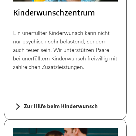
Kinderwunschzentrum
Ein unerfüllter Kinderwunsch kann nicht
nur psychisch sehr belastend, sondern
auch teuer sein. Wir unterstützen Paare
bei unerfülltem Kinderwunsch freiwillig mit
zahlreichen Zusatzleistungen.
Zur Hilfe beim Kinderwunsch