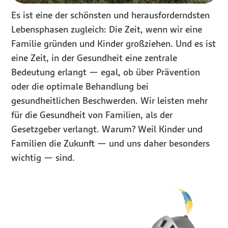
Es ist eine der schönsten und herausforderndsten
Lebensphasen zugleich: Die Zeit, wenn wir eine
Familie gründen und Kinder großziehen. Und es ist
eine Zeit, in der Gesundheit eine zentrale
Bedeutung erlangt — egal, ob über Prävention
oder die optimale Behandlung bei
gesundheitlichen Beschwerden. Wir leisten mehr
für die Gesundheit von Familien, als der
Gesetzgeber verlangt. Warum? Weil Kinder und
Familien die Zukunft — und uns daher besonders
wichtig — sind.