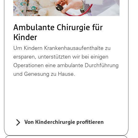
Ambulante Chirurgie für
Kinder
Um Kindern Krankenhausaufenthalte zu
ersparen, unterstützten wir bei einigen
Operationen eine ambulante Durchführung
und Genesung zu Hause.
Von Kinderchirurgie profitieren