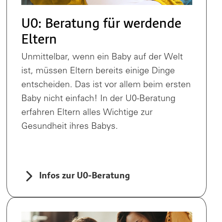
U0: Beratung für werdende
Eltern
Unmittelbar, wenn ein Baby auf der Welt
ist, müssen Eltern bereits einige Dinge
entscheiden. Das ist vor allem beim ersten
Baby nicht einfach! In der U0-Beratung
erfahren Eltern alles Wichtige zur
Gesundheit ihres Babys.
Infos zur U0-Beratung