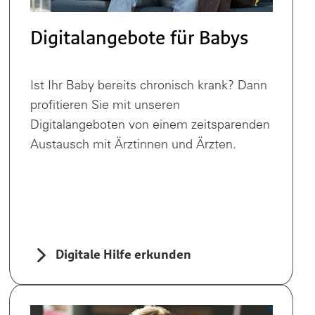
Digitalangebote für Babys
Ist Ihr Baby bereits chronisch krank? Dann
profitieren Sie mit unseren
Digitalangeboten von einem zeitsparenden
Austausch mit Ärztinnen und Ärzten.
Digitale Hilfe erkunden