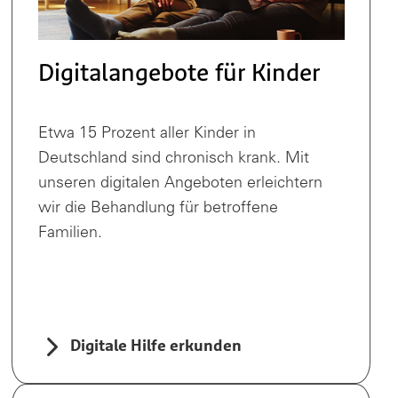
Digitalangebote für Kinder
Etwa 15 Prozent aller Kinder in
Deutschland sind chronisch krank. Mit
unseren digitalen Angeboten erleichtern
wir die Behandlung für betroffene
Familien.
Digitale Hilfe erkunden