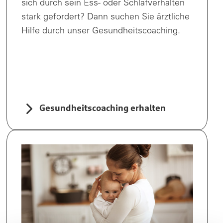
sich durch sein Ess- oder Schlafverhalten
stark gefordert? Dann suchen Sie ärztliche
Hilfe durch unser Gesundheitscoaching.
Gesundheitscoaching erhalten