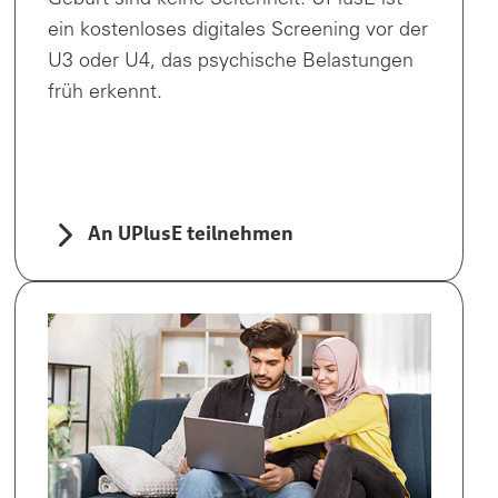
ein kostenloses digitales Screening vor der
U3 oder U4, das psychische Belastungen
früh erkennt.
An UPlusE teilnehmen