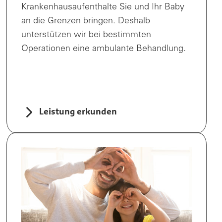
Krankenhausaufenthalte Sie und Ihr Baby
an die Grenzen bringen. Deshalb
unterstützen wir bei bestimmten
Operationen eine ambulante Behandlung.
Leistung erkunden