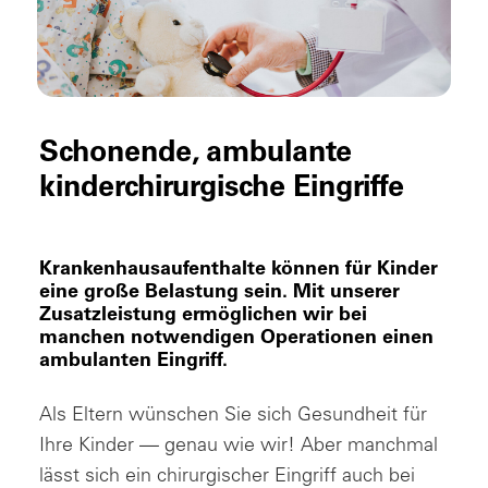
Schonende, ambulante
kinderchirurgische Eingriffe
Krankenhausaufenthalte können für Kinder
eine große Belastung sein. Mit unserer
Zusatzleistung ermöglichen wir bei
manchen notwendigen Operationen einen
ambulanten Eingriff.
Als Eltern wünschen Sie sich Gesundheit für
Ihre Kinder — genau wie wir! Aber manchmal
lässt sich ein chirurgischer Eingriff auch bei