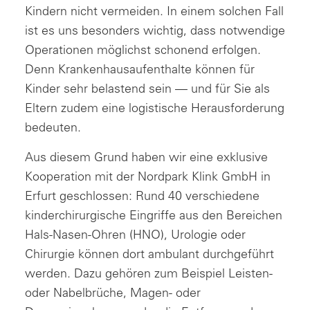
Kindern nicht vermeiden. In einem solchen Fall
ist es uns besonders wichtig, dass notwendige
Operationen möglichst schonend erfolgen.
Denn Krankenhausaufenthalte können für
Kinder sehr belastend sein — und für Sie als
Eltern zudem eine logistische Herausforderung
bedeuten.
Aus diesem Grund haben wir eine exklusive
Kooperation mit der Nordpark Klink GmbH in
Erfurt geschlossen: Rund 40 verschiedene
kinderchirurgische Eingriffe aus den Bereichen
Hals-Nasen-Ohren (HNO), Urologie oder
Chirurgie können dort ambulant durchgeführt
werden. Dazu gehören zum Beispiel Leisten-
oder Nabelbrüche, Magen- oder