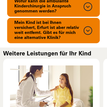
Wofür kann die ambulante
Kinderchirurgie in Anspruch
genommen werden?
Mein Kind ist bei Ihnen
versichert, Erfurt ist aber relativ
weit entfernt. Gibt es für mich
eine alternative Klinik?
Weitere Leistungen für Ihr Kind