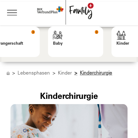
angerschaft
Baby
Kinder
Lebensphasen
Kinder
Kinderchirurgie
Kinderchirurgie