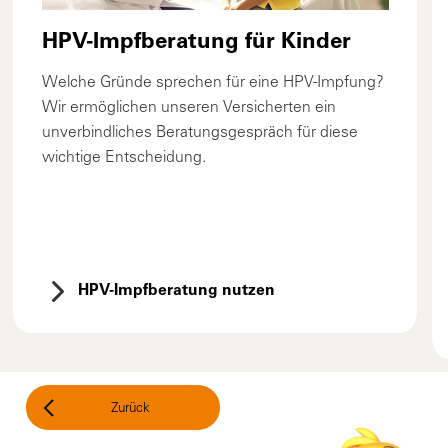
HPV-Impfberatung für Kinder
Welche Gründe sprechen für eine HPV-Impfung?
Wir ermöglichen unseren Versicherten ein
unverbindliches Beratungsgespräch für diese
wichtige Entscheidung.
HPV-Impfberatung nutzen
Zurück