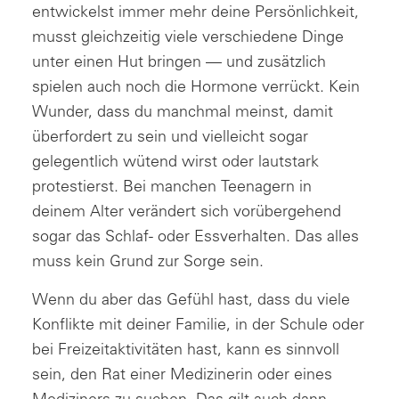
entwickelst immer mehr deine Persönlichkeit,
musst gleichzeitig viele verschiedene Dinge
unter einen Hut bringen — und zusätzlich
spielen auch noch die Hormone verrückt. Kein
Wunder, dass du manchmal meinst, damit
überfordert zu sein und vielleicht sogar
gelegentlich wütend wirst oder lautstark
protestierst. Bei manchen Teenagern in
deinem Alter verändert sich vorübergehend
sogar das Schlaf- oder Essverhalten. Das alles
muss kein Grund zur Sorge sein.
Wenn du aber das Gefühl hast, dass du viele
Konflikte mit deiner Familie, in der Schule oder
bei Freizeitaktivitäten hast, kann es sinnvoll
sein, den Rat einer Medizinerin oder eines
Mediziners zu suchen. Das gilt auch dann,