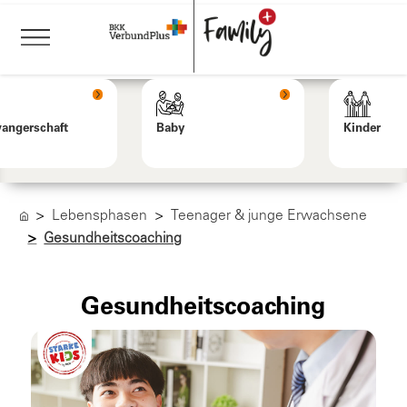
angerschaft
Baby
Kinder
Lebensphasen
Teenager & junge Erwachsene
Gesundheitscoaching
Gesundheitscoaching