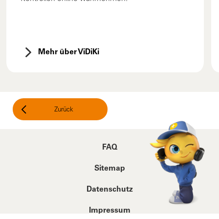
Mehr über ViDiKi
Zurück
FAQ
Sitemap
Datenschutz
Impressum