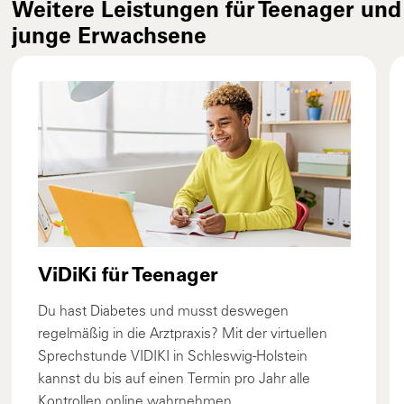
Weitere Leistungen für Teenager und
junge Erwachsene
ViDiKi für Teenager
Du hast Diabetes und musst deswegen
regelmäßig in die Arztpraxis? Mit der virtuellen
Sprechstunde VIDIKI in Schleswig-Holstein
kannst du bis auf einen Termin pro Jahr alle
Kontrollen online wahrnehmen.