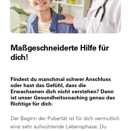
Maßgeschneiderte Hilfe für
dich!
Findest du manchmal schwer Anschluss
oder hast das Gefühl, dass die
Erwachsenen dich nicht verstehen? Dann
ist unser Gesundheitscoaching genau das
Richtige für dich.
Der Beginn der Pubertät ist für dich vermutlich
eine sehr aufwühlende Lebensphase: Du