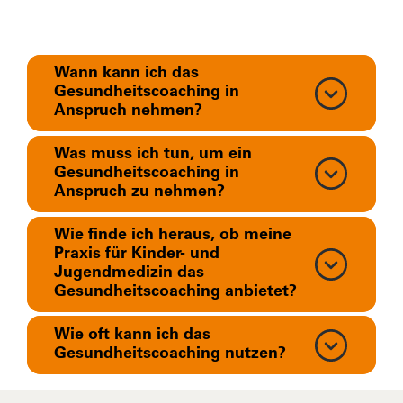
Wann kann ich das
Gesundheitscoaching in
Anspruch nehmen?
Was muss ich tun, um ein
Gesundheitscoaching in
Anspruch zu nehmen?
Wie finde ich heraus, ob meine
Praxis für Kinder- und
Jugendmedizin das
Gesundheitscoaching anbietet?
Wie oft kann ich das
Gesundheitscoaching nutzen?