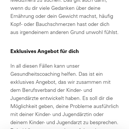
wenn du dir viele Gedanken über deine
Ernährung oder dein Gewicht machst, häufig
Kopf- oder Bauchschmerzen hast oder dich
aus irgendeinem anderen Grund unwohl fühlst.
Exklusives Angebot für dich
In all diesen Fällen kann unser
Gesundheitscoaching helfen. Das ist ein
exklusives Angebot, das wir zusammen mit
dem Berufsverband der Kinder- und
Jugendärzte entwickelt haben. Es soll dir die
Möglichkeit geben, deine Probleme ausführlich
mit deiner Kinder- und Jugendärztin oder
deinem Kinder- und Jugendarzt zu besprechen.