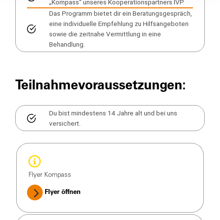
„Kompass“ unseres Kooperationspartners IVP
Das Programm bietet dir ein Beratungsgespräch,
eine individuelle Empfehlung zu Hilfsangeboten
sowie die zeitnahe Vermittlung in eine
Behandlung.
Teilnahmevoraussetzungen:
Du bist mindestens 14 Jahre alt und bei uns
versichert.
Flyer Kompass
Flyer öffnen