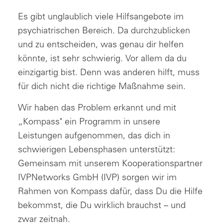
Es gibt unglaublich viele Hilfsangebote im
psychiatrischen Bereich. Da durchzublicken
und zu entscheiden, was genau dir helfen
könnte, ist sehr schwierig. Vor allem da du
einzigartig bist. Denn was anderen hilft, muss
für dich nicht die richtige Maßnahme sein.
Wir haben das Problem erkannt und mit
„Kompass" ein Programm in unsere
Leistungen aufgenommen, das dich in
schwierigen Lebensphasen unterstützt:
Gemeinsam mit unserem Kooperationspartner
IVPNetworks GmbH (IVP) sorgen wir im
Rahmen von Kompass dafür, dass Du die Hilfe
bekommst, die Du wirklich brauchst – und
zwar zeitnah.