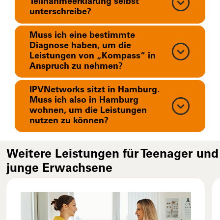
Teilnahmeerklärung selbst
unterschreibe?
Muss ich eine bestimmte
Diagnose haben, um die
Leistungen von „Kompass“ in
Anspruch zu nehmen?
IPVNetworks sitzt in Hamburg.
Muss ich also in Hamburg
wohnen, um die Leistungen
nutzen zu können?
Weitere Leistungen für Teenager und
junge Erwachsene