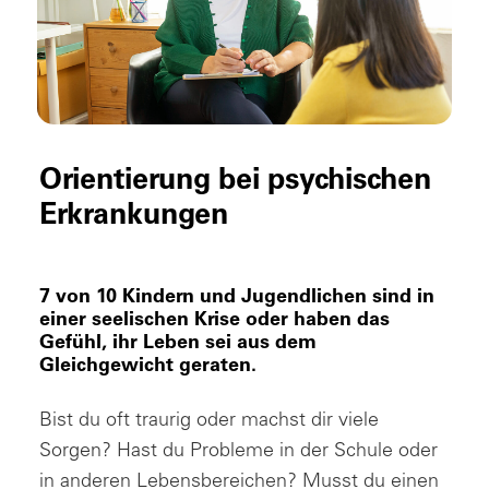
Orientierung bei psychischen
Erkrankungen
7 von 10 Kindern und Jugendlichen sind in
einer seelischen Krise oder haben das
Gefühl, ihr Leben sei aus dem
Gleichgewicht geraten.
Bist du oft traurig oder machst dir viele
Sorgen? Hast du Probleme in der Schule oder
in anderen Lebensbereichen? Musst du einen