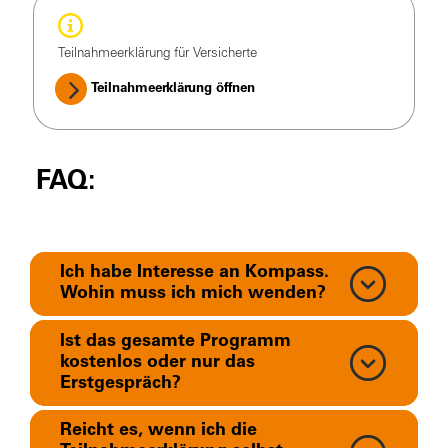
Teilnahmeerklärung für Versicherte
Teilnahmeerklärung öffnen
FAQ:
Ich habe Interesse an Kompass.
Wohin muss ich mich wenden?
Ist das gesamte Programm
kostenlos oder nur das
Erstgespräch?
Reicht es, wenn ich die