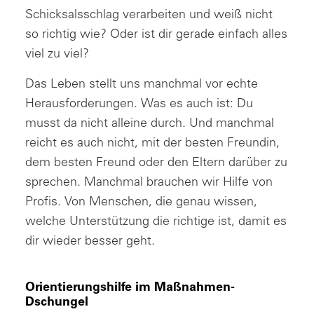
Schicksalsschlag verarbeiten und weiß nicht
so richtig wie? Oder ist dir gerade einfach alles
viel zu viel?
Das Leben stellt uns manchmal vor echte
Herausforderungen. Was es auch ist: Du
musst da nicht alleine durch. Und manchmal
reicht es auch nicht, mit der besten Freundin,
dem besten Freund oder den Eltern darüber zu
sprechen. Manchmal brauchen wir Hilfe von
Profis. Von Menschen, die genau wissen,
welche Unterstützung die richtige ist, damit es
dir wieder besser geht.
Orientierungshilfe im Maßnahmen-
Dschungel