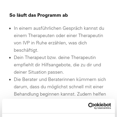
So läuft das Programm ab
In einem ausführlichen Gespräch kannst du
einem Therapeuten oder einer Therapeutin
von IVP in Ruhe erzählen, was dich
beschäftigt.
Dein Therapeut bzw. deine Therapeutin
empfiehlt dir Hilfsangebote, die zu dir und
deiner Situation passen.
Die Berater und Beraterinnen kümmern sich
darum, dass du möglichst schnell mit einer
Behandlung beginnen kannst. Zudem helfen
sie dir dabei, alles Weitere zu koordinieren
und stehen dir für Fragen zur Verfügung.