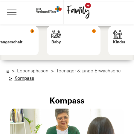
angerschaft
Baby
Kinder
Lebensphasen
Teenager & junge Erwachsene
Kompass
Kompass